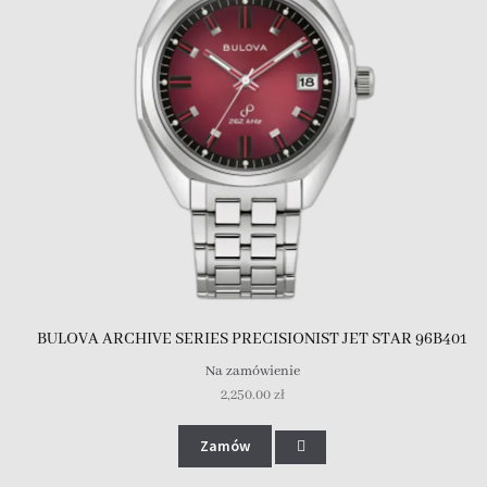
BULOVA ARCHIVE SERIES PRECISIONIST JET STAR 96B401
Na zamówienie
2,250.00
zł
Zamów