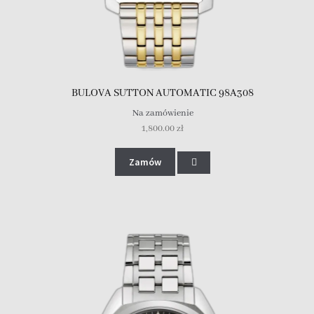
BULOVA SUTTON AUTOMATIC 98A308
Na zamówienie
1,800.00
zł
Zamów