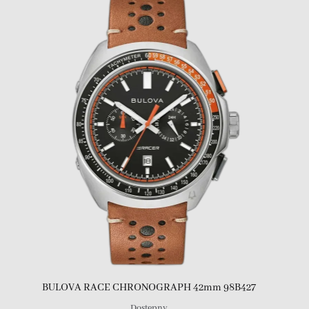
BULOVA RACE CHRONOGRAPH 42mm 98B427
Dostępny