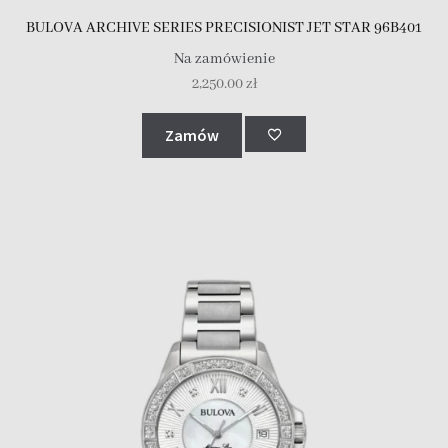
BULOVA ARCHIVE SERIES PRECISIONIST JET STAR 96B401
Na zamówienie
2,250.00
zł
Zamów