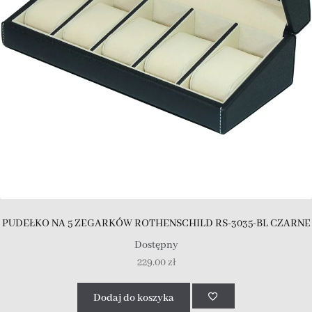
PUDEŁKO NA 5 ZEGARKÓW ROTHENSCHILD RS-3035-BL CZARNE
Dostępny
229.00
zł
Dodaj do koszyka