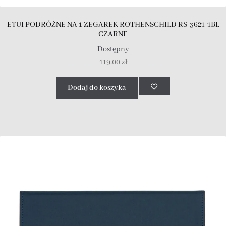
ETUI PODRÓŻNE NA 1 ZEGAREK ROTHENSCHILD RS-3621-1BL
CZARNE
Dostępny
119.00
zł
Dodaj do koszyka