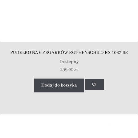
PUDEŁKO NA 6 ZEGARKÓW ROTHENSCHILD RS-1087-6E
Dostępny
299.00
zł
Dodaj do koszyka