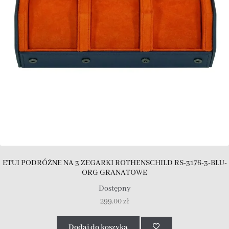
ETUI PODRÓŻNE NA 3 ZEGARKI ROTHENSCHILD RS-3176-3-BLU-
ORG GRANATOWE
Dostępny
299.00
zł
Dodaj do koszyka