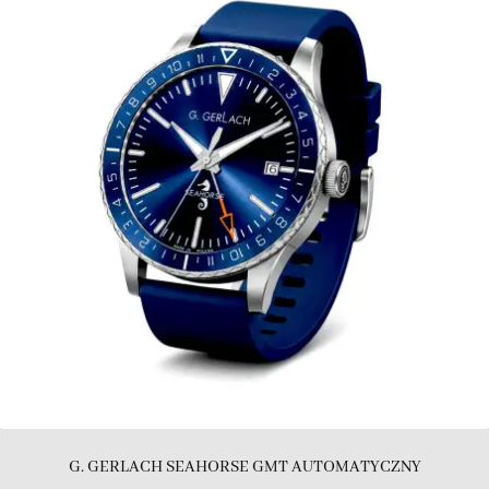
G. GERLACH SEAHORSE GMT AUTOMATYCZNY