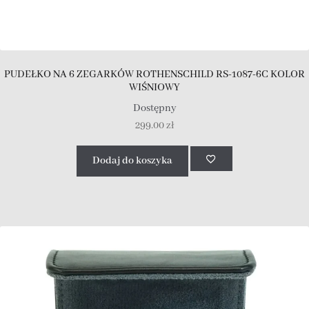
PUDEŁKO NA 6 ZEGARKÓW ROTHENSCHILD RS-1087-6C KOLOR
WIŚNIOWY
Dostępny
299.00
zł
Dodaj do koszyka