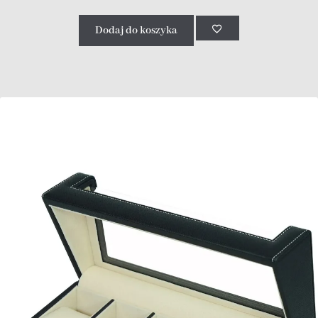
Dodaj do koszyka