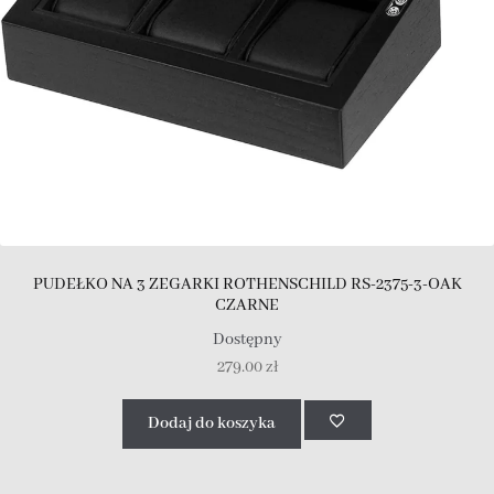
PUDEŁKO NA 3 ZEGARKI ROTHENSCHILD RS-2375-3-OAK
CZARNE
Dostępny
279.00
zł
Dodaj do koszyka