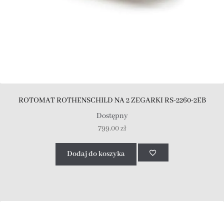
ROTOMAT ROTHENSCHILD NA 2 ZEGARKI RS-2260-2EB
Dostępny
799.00
zł
Dodaj do koszyka