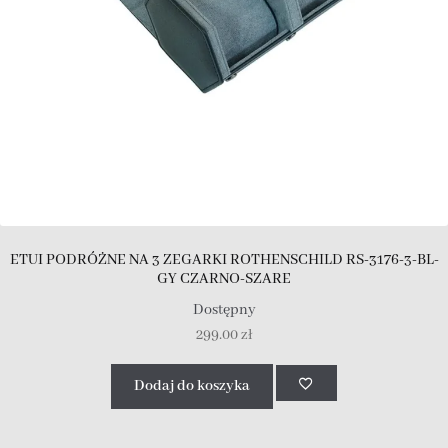
ETUI PODRÓŻNE NA 3 ZEGARKI ROTHENSCHILD RS-3176-3-BL-
GY CZARNO-SZARE
Dostępny
299.00
zł
Dodaj do koszyka