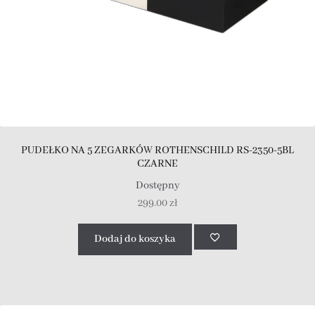
PUDEŁKO NA 5 ZEGARKÓW ROTHENSCHILD RS-2350-5BL
CZARNE
Dostępny
299.00
zł
Dodaj do koszyka