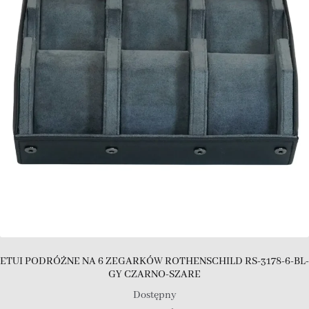
ETUI PODRÓŻNE NA 6 ZEGARKÓW ROTHENSCHILD RS-3178-6-BL-
GY CZARNO-SZARE
Dostępny