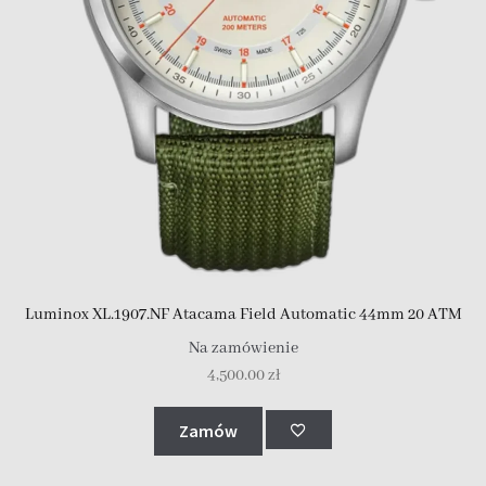
Luminox XL.1907.NF Atacama Field Automatic 44mm 20 ATM
Na zamówienie
4,500.00
zł
Zamów