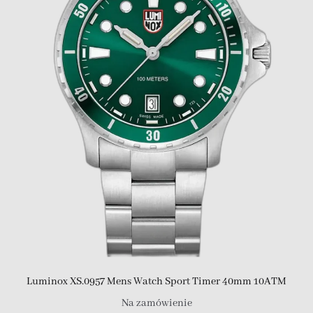
Luminox XS.0957 Mens Watch Sport Timer 40mm 10ATM
Na zamówienie