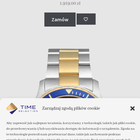
1,919.00
zł
Zamów
Zarządzaj zgodą plików cookie
Aby zapewnić jak najlepsze wrażenia, korzystamy z technologii, takich jak pliki cookie,
do przechowywania i/lub uzyskiwania dostępu do informacji o urządzeniu. Zgoda na
te technologie pozwoli nam przetwarzać dane, takie jak zachowanie podczas