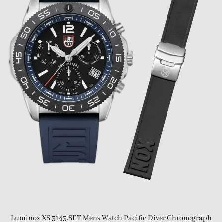
Luminox XS.3143.SET Mens Watch Pacific Diver Chronograph