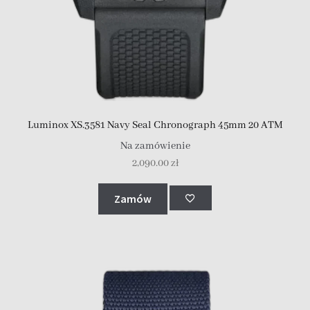
Luminox XS.3581 Navy Seal Chronograph 45mm 20 ATM
Na zamówienie
2,090.00
zł
Zamów