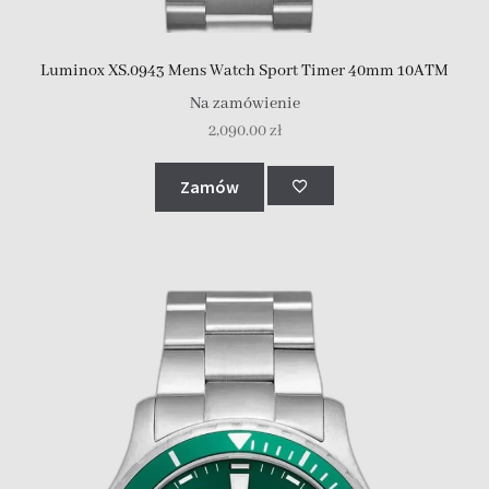
Luminox XS.0943 Mens Watch Sport Timer 40mm 10ATM
Na zamówienie
2,090.00
zł
Zamów