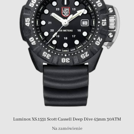
Luminox XS.1551 Scott Cassell Deep Dive 45mm 30ATM
Na zamówienie