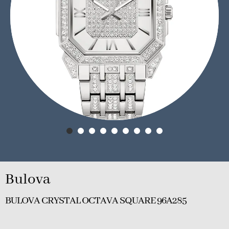
Bulova
BULOVA CRYSTAL OCTAVA SQUARE 96A285