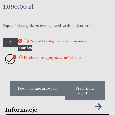
1,690.00
zł
Poprzednia najniższa cena z przed 30 dni:
1,690.00
zł
.
🕓 Produkt dostępny na zamówienie
Zamów
🕓 Produkt dostępny na zamówienie
Dodaj usługę graweru
Przymierz
zegarek
Informacje