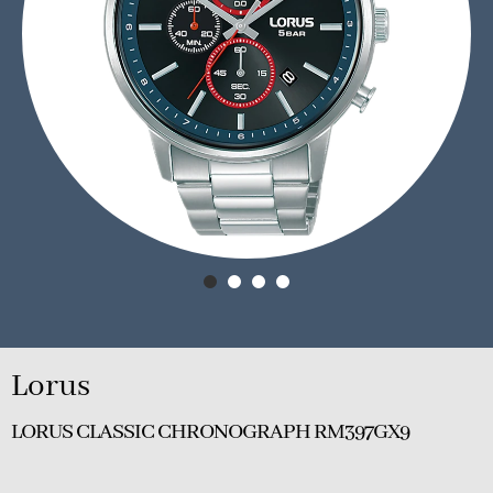
Lorus
LORUS CLASSIC CHRONOGRAPH RM397GX9