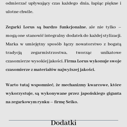
odmierzać upływający czas każdego dnia, łapiąc piękne i
ulotne chwile.
Zegarki Lorus są bardzo funkcjonalne
, ale nie tylko –
mogą one stanowić integralny dodatek do każdej stylizacji.
Marka w umiejętny sposób łączy nowatorstwo z bogatą
tradycją zegarmistrzostwa, tworząc unikatowe
czasomierze wysokiej jakości.
Firma Lorus wykonuje swoje
czasomierze z materiałów najwyższej jakości.
Warto tutaj wspomnieć, że mechanizmy kwarcowe, które
wykorzystuje, są wykonywane przez japońskiego giganta
na zegarkowym rynku – firmę Seiko.
Dodatki