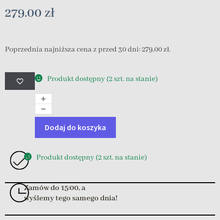
279.00
zł
Poprzednia najniższa cena z przed 30 dni:
279.00
zł
.
Produkt dostępny (2 szt. na stanie)
Dodaj do koszyka
Produkt dostępny (2 szt. na stanie)
Zamów do 15:00, a
wyślemy tego samego dnia!