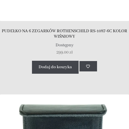
PUDEŁKO NA 6 ZEGARKÓW ROTHENSCHILD RS-1087-6C KOLOR
WIŚNIOWY
Dostępny
299.00
zł
Dodaj do koszyka