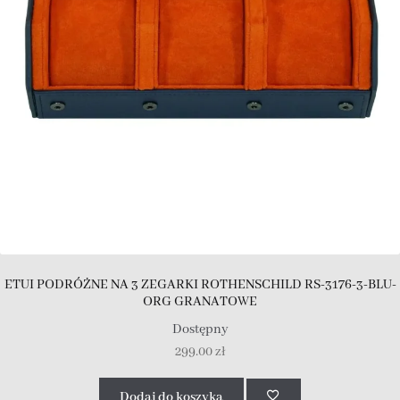
ETUI PODRÓŻNE NA 3 ZEGARKI ROTHENSCHILD RS-3176-3-BLU-
ORG GRANATOWE
Dostępny
299.00
zł
Dodaj do koszyka