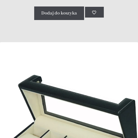
Dodaj do koszyka