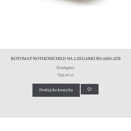
ROTOMAT ROTHENSCHILD NA 2 ZEGARKI RS-2260-2EB
Dostępny
799.00
zł
Dodaj do koszyka