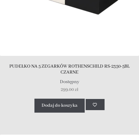
PUDEŁKO NA 5 ZEGARKÓW ROTHENSCHILD RS-2350-5BL
CZARNE
Dostępny
299.00
zł
Dodaj do koszyka