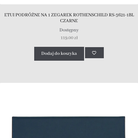
ETUI PODRÓŻNE NA 1 ZEGAREK ROTHENSCHILD RS-3621-1BL
CZARNE
Dostępny
119.00
zł
Dodaj do koszyka