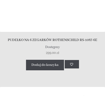
PUDEŁKO NA 6 ZEGARKÓW ROTHENSCHILD RS-1087-6E
Dostępny
299.00
zł
Dodaj do koszyka