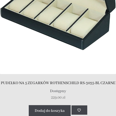
PUDEŁKO NA 5 ZEGARKÓW ROTHENSCHILD RS-3035-BL CZARNE
Dostępny
229.00
zł
Dodaj do koszyka