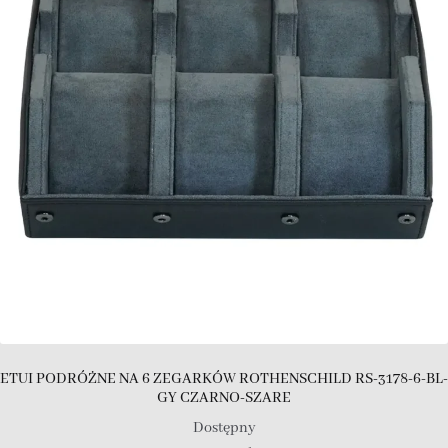
ETUI PODRÓŻNE NA 6 ZEGARKÓW ROTHENSCHILD RS-3178-6-BL-
GY CZARNO-SZARE
Dostępny