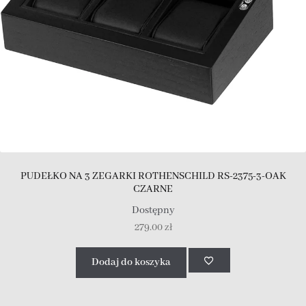
PUDEŁKO NA 3 ZEGARKI ROTHENSCHILD RS-2375-3-OAK
CZARNE
Dostępny
279.00
zł
Dodaj do koszyka