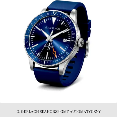
G. GERLACH SEAHORSE GMT AUTOMATYCZNY