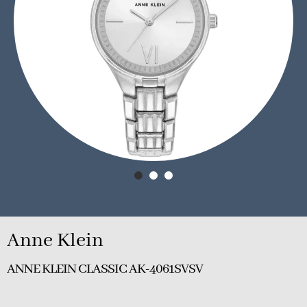
Anne Klein
ANNE KLEIN CLASSIC AK-4061SVSV