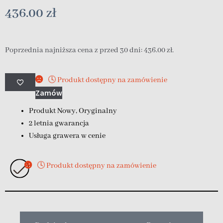
436.00
zł
Poprzednia najniższa cena z przed 30 dni:
436.00
zł
.
🕓 Produkt dostępny na zamówienie
Zamów
Produkt Nowy, Oryginalny
2 letnia gwarancja
Usługa grawera w cenie
🕓 Produkt dostępny na zamówienie