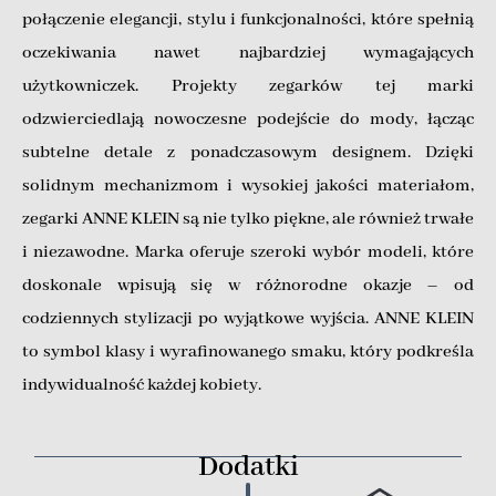
połączenie elegancji, stylu i funkcjonalności, które spełnią
oczekiwania nawet najbardziej wymagających
użytkowniczek. Projekty zegarków tej marki
odzwierciedlają nowoczesne podejście do mody, łącząc
subtelne detale z ponadczasowym designem. Dzięki
solidnym mechanizmom i wysokiej jakości materiałom,
zegarki ANNE KLEIN są nie tylko piękne, ale również trwałe
i niezawodne. Marka oferuje szeroki wybór modeli, które
doskonale wpisują się w różnorodne okazje – od
codziennych stylizacji po wyjątkowe wyjścia. ANNE KLEIN
to symbol klasy i wyrafinowanego smaku, który podkreśla
indywidualność każdej kobiety.
Dodatki