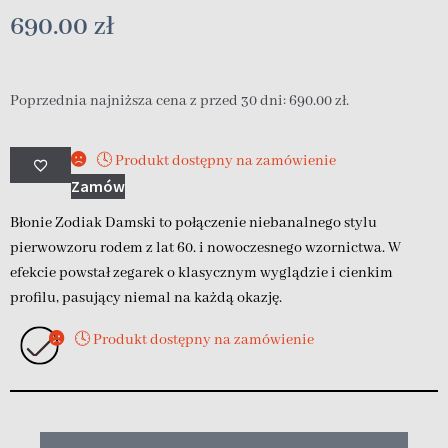
690.00
zł
Poprzednia najniższa cena z przed 30 dni:
690.00
zł
.
🕓 Produkt dostępny na zamówienie
Zamów
Błonie Zodiak Damski to połączenie niebanalnego stylu
pierwowzoru rodem z lat 60. i nowoczesnego wzornictwa. W
efekcie powstał zegarek o klasycznym wyglądzie i cienkim
profilu, pasujący niemal na każdą okazję.
🕓 Produkt dostępny na zamówienie