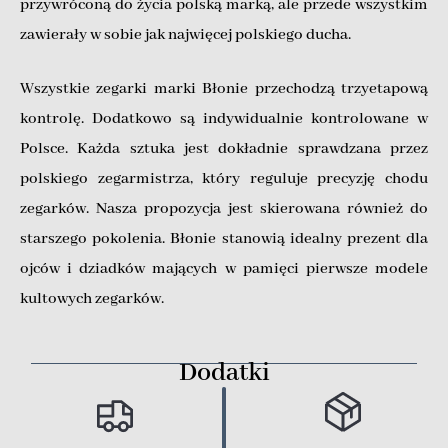
przywróconą do życia polską marką, ale przede wszystkim
zawierały w sobie jak najwięcej polskiego ducha.
Wszystkie zegarki marki Błonie przechodzą trzyetapową
kontrolę. Dodatkowo są indywidualnie kontrolowane w
Polsce. Każda sztuka jest dokładnie sprawdzana przez
polskiego zegarmistrza, który reguluje precyzję chodu
zegarków. Nasza propozycja jest skierowana również do
starszego pokolenia. Błonie stanowią idealny prezent dla
ojców i dziadków mających w pamięci pierwsze modele
kultowych zegarków.
Dodatki