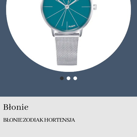
Błonie
BŁONIE ZODIAK HORTENSJA