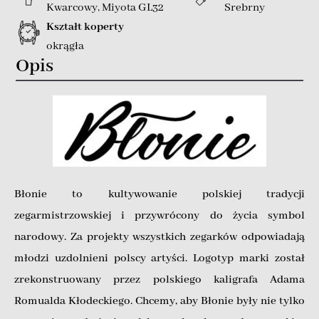
Kwarcowy
,
Miyota GL32
Srebrny
Kształt koperty
okrągła
Opis
Błonie to kultywowanie polskiej tradycji
zegarmistrzowskiej i przywrócony do życia symbol
narodowy. Za projekty wszystkich zegarków odpowiadają
młodzi uzdolnieni polscy artyści. Logotyp marki został
zrekonstruowany przez polskiego kaligrafa Adama
Romualda Kłodeckiego. Chcemy, aby Błonie były nie tylko