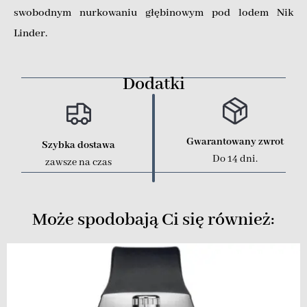
swobodnym nurkowaniu głębinowym pod lodem Nik
Linder.
Dodatki
Gwarantowany zwrot
Szybka dostawa
Do 14 dni.
zawsze na czas
Może spodobają Ci się również: