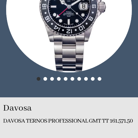
Davosa
DAVOSA TERNOS PROFESSIONAL GMT TT 161.571.50