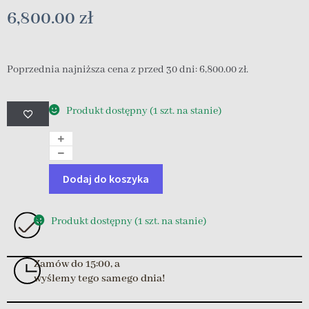
6,800.00
zł
Poprzednia najniższa cena z przed 30 dni:
6,800.00
zł
.
Produkt dostępny (1 szt. na stanie)
Dodaj do koszyka
Produkt dostępny (1 szt. na stanie)
Zamów do 15:00, a
wyślemy tego samego dnia!