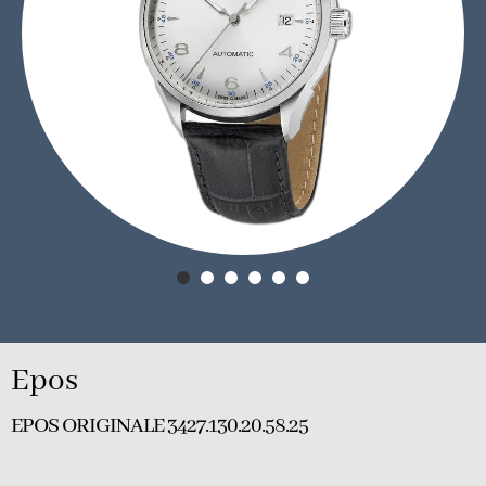
Epos
EPOS ORIGINALE 3427.130.20.58.25