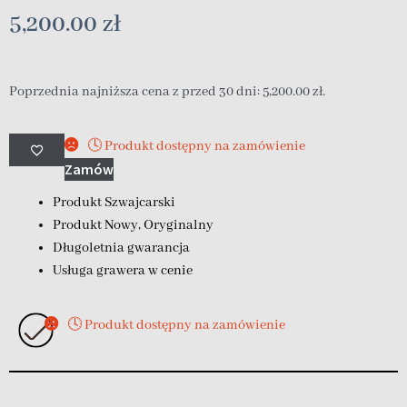
5,200.00
zł
Poprzednia najniższa cena z przed 30 dni:
5,200.00
zł
.
🕓 Produkt dostępny na zamówienie
Zamów
Produkt Szwajcarski
Produkt Nowy, Oryginalny
Długoletnia gwarancja
Usługa grawera w cenie
🕓 Produkt dostępny na zamówienie