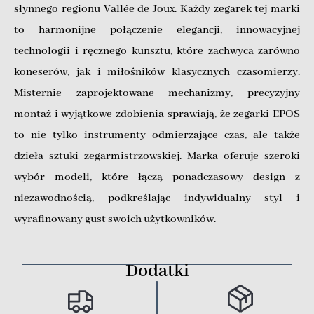
słynnego regionu Vallée de Joux. Każdy zegarek tej marki
to harmonijne połączenie elegancji, innowacyjnej
technologii i ręcznego kunsztu, które zachwyca zarówno
koneserów, jak i miłośników klasycznych czasomierzy.
Misternie zaprojektowane mechanizmy, precyzyjny
montaż i wyjątkowe zdobienia sprawiają, że zegarki EPOS
to nie tylko instrumenty odmierzające czas, ale także
dzieła sztuki zegarmistrzowskiej. Marka oferuje szeroki
wybór modeli, które łączą ponadczasowy design z
niezawodnością, podkreślając indywidualny styl i
wyrafinowany gust swoich użytkowników.
Dodatki