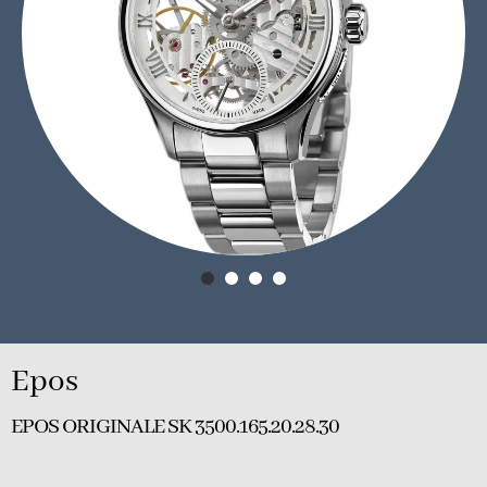
Epos
EPOS ORIGINALE SK 3500.165.20.28.30