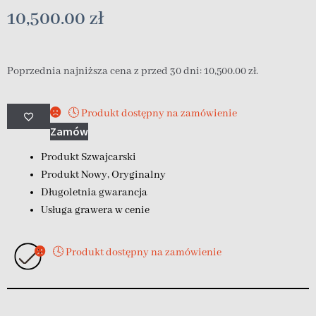
10,500.00
zł
Poprzednia najniższa cena z przed 30 dni:
10,500.00
zł
.
🕓 Produkt dostępny na zamówienie
Zamów
Produkt Szwajcarski
Produkt Nowy, Oryginalny
Długoletnia gwarancja
Usługa grawera w cenie
🕓 Produkt dostępny na zamówienie