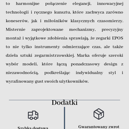
to harmonijne połączenie elegancji, innowacyjnej
technologii i ręcznego kunsztu, które zachwyca zarówno
koneserów, jak i miłośników klasycznych czasomierzy.
Misternie zaprojektowane mechanizmy, precyzyjny
montaż i wyjątkowe zdobienia sprawiają, że zegarki EPOS
to nie tylko instrumenty odmierzające czas, ale także
dzieła sztuki zegarmistrzowskiej. Marka oferuje szeroki
wybór modeli, które łączą ponadczasowy design z
niezawodnością, podkreślając indywidualny styl i
wyrafinowany gust swoich użytkowników.
Dodatki
Gwarantowany zwrot
Szybka dostawa