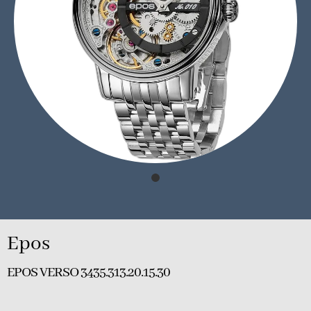
Epos
EPOS VERSO 3435.313.20.15.30