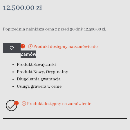
12,500.00
zł
Poprzednia najniższa cena z przed 30 dni:
12,500.00
zł
.
🕓 Produkt dostępny na zamówienie
Zamów
Produkt Szwajcarski
Produkt Nowy, Oryginalny
Długoletnia gwarancja
Usługa grawera w cenie
🕓 Produkt dostępny na zamówienie