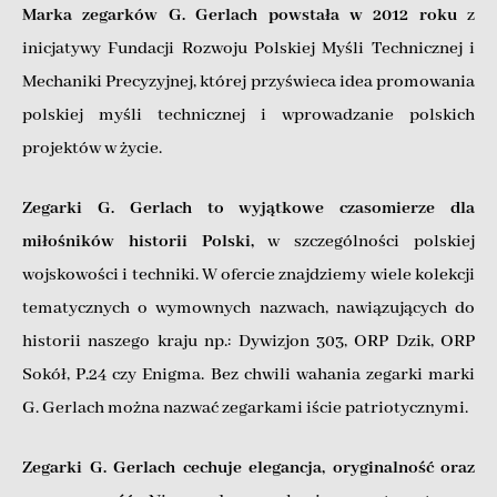
Marka zegarków G. Gerlach powstała w 2012 roku
z
inicjatywy Fundacji Rozwoju Polskiej Myśli Technicznej i
Mechaniki Precyzyjnej, której przyświeca idea promowania
polskiej myśli technicznej i wprowadzanie polskich
projektów w życie.
Zegarki G. Gerlach to wyjątkowe czasomierze dla
miłośników historii Polski,
w szczególności polskiej
wojskowości i techniki. W ofercie znajdziemy wiele kolekcji
tematycznych o wymownych nazwach, nawiązujących do
historii naszego kraju np.: Dywizjon 303, ORP Dzik, ORP
Sokół, P.24 czy Enigma. Bez chwili wahania zegarki marki
G. Gerlach można nazwać zegarkami iście patriotycznymi.
Zegarki G. Gerlach cechuje elegancja, oryginalność oraz