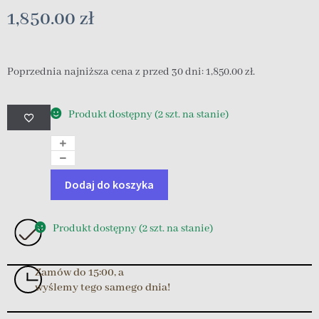
1,850.00
zł
Poprzednia najniższa cena z przed 30 dni:
1,850.00
zł
.
Produkt dostępny (2 szt. na stanie)
Dodaj do koszyka
Produkt dostępny (2 szt. na stanie)
Zamów do 15:00, a
wyślemy tego samego dnia!