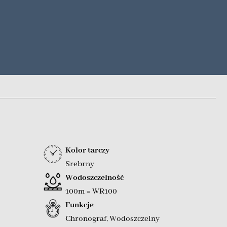
Kolor tarczy
Srebrny
Wodoszczelność
100m = WR100
Funkcje
Chronograf
,
Wodoszczelny