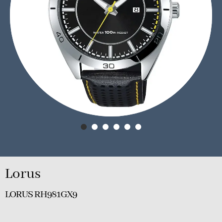
Lorus
LORUS RH981GX9