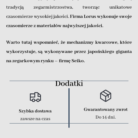
tradycją zegarmistrzostwa, tworząc unikatowe
czasomierze wysokiej jakości.
Firma Lorus wykonuje swoje
czasomierze z materiałów najwyższej jakości.
Warto tutaj wspomnieć, że mechanizmy kwarcowe, które
wykorzystuje, są wykonywane przez japońskiego giganta
na zegarkowym rynku – firmę Seiko.
Dodatki
Gwarantowany zwrot
Szybka dostawa
Do 14 dni.
zawsze na czas