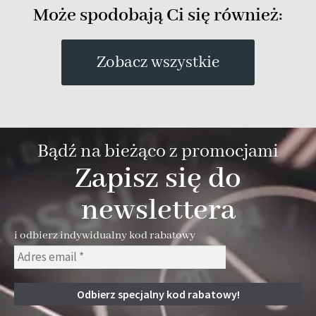
Może spodobają Ci się również:
Zobacz wszystkie
Bądź na bieżąco z promocjami
Zapisz się do
newslettera
i odbierz indywidualny kod rabatowy