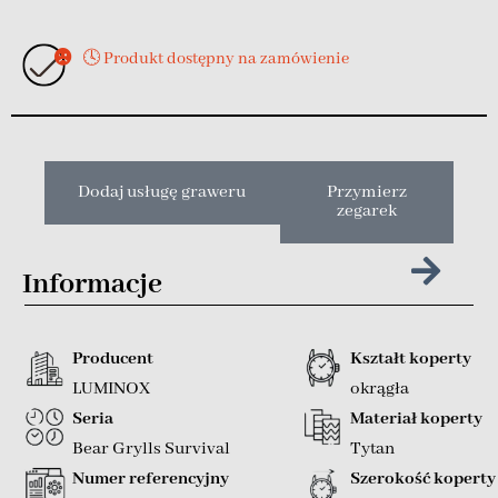
🕓 Produkt dostępny na zamówienie
Dodaj usługę graweru
Przymierz
zegarek
Informacje
Producent
Kształt koperty
LUMINOX
okrągła
Seria
Materiał koperty
Bear Grylls Survival
Tytan
Numer referencyjny
Szerokość koperty