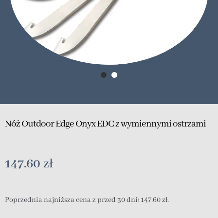
Nóż Outdoor Edge Onyx EDC z wymiennymi ostrzami
147.60
zł
Poprzednia najniższa cena z przed 30 dni:
147.60
zł
.