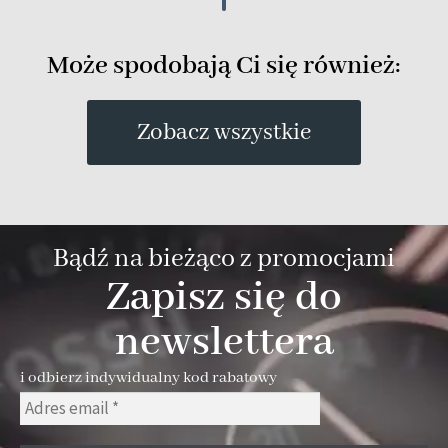
Może spodobają Ci się również:
Zobacz wszystkie
Bądź na bieżąco z promocjami
Zapisz się do
newslettera
i odbierz indywidualny kod rabatowy