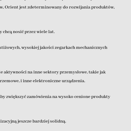
w, Orient jest zdeterminowany do rozwijania produktów,
 chcą nosić przez wiele lat.
estiżowych, wysokiej jakości zegarkach mechanicznych
e aktywności na inne sektory przemysłowe, takie jak
rzemowe, i inne elektroniczne urządzenia.
 aby zwiększyć zamówienia na wysoko cenione produkty
zacyjną jeszcze bardziej solidną.