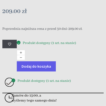
209.00
zł
Poprzednia najniższa cena z przed 30 dni:
209.00
zł
.
Produkt dostępny (1 szt. na stanie)
Dodaj do koszyka
Produkt dostępny (1 szt. na stanie)
Zamów do 15:00, a
wyślemy tego samego dnia!