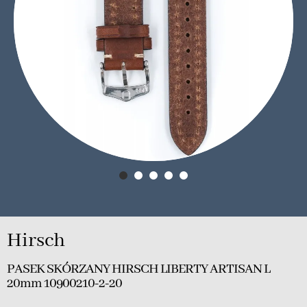
Hirsch
PASEK SKÓRZANY HIRSCH LIBERTY ARTISAN L
20mm 10900210-2-20