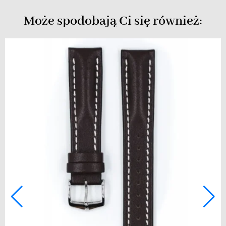
Może spodobają Ci się również: