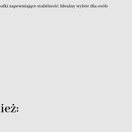
ufki zapewniające stabilność. Idealny wybór dla osób
ież: