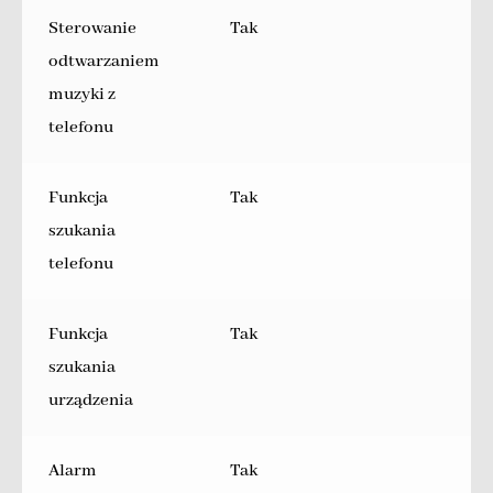
Sterowanie
Tak
odtwarzaniem
muzyki z
telefonu
Funkcja
Tak
szukania
telefonu
Funkcja
Tak
szukania
urządzenia
Alarm
Tak