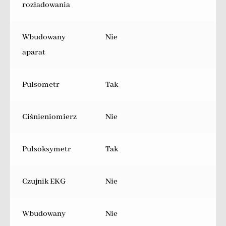
rozładowania
Wbudowany
Nie
aparat
Pulsometr
Tak
Ciśnieniomierz
Nie
Pulsoksymetr
Tak
Czujnik EKG
Nie
Wbudowany
Nie