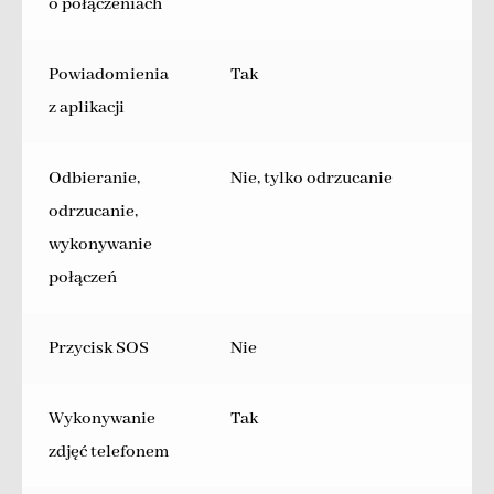
o połączeniach
Powiadomienia
Tak
z aplikacji
Odbieranie,
Nie, tylko odrzucanie
odrzucanie,
wykonywanie
połączeń
Przycisk SOS
Nie
Wykonywanie
Tak
zdjęć telefonem