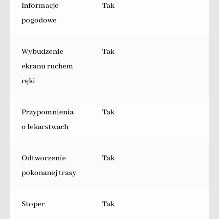
Informacje
Tak
pogodowe
Wybudzenie
Tak
ekranu ruchem
ręki
Przypomnienia
Tak
o lekarstwach
Odtworzenie
Tak
pokonanej trasy
Stoper
Tak