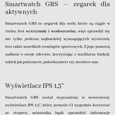
Smartwatch GRS — zegarek dla
aktywnych
Smartwatch GRS to zegarek dla osób, które są ciągle w
ruchu. Jest
wytrzymały i wodoszczelny
, więc sprawdzi się
nie tylko podczas najbardziej wymagających wycieczek,
lecz także wszelkich treningów sportowych. Z jego pomocą
zadbasz o swoje zdrowie, korzystając z wachlarza funkcji,
takich jak pulsometr, pulsoksymetr czy monitor snu.
Wyświetlacz IPS 1,3”
Smartwatch GRS został wyposażony w nowoczesny
wyświetlacz IPS 1,3”, który pomoże Ci wygodnie korzystać
ze stopera, minutnika bądź sprawdzić informacje