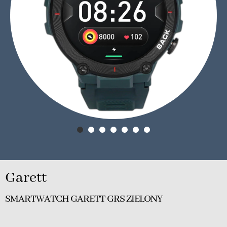
Garett
SMARTWATCH GARETT GRS ZIELONY