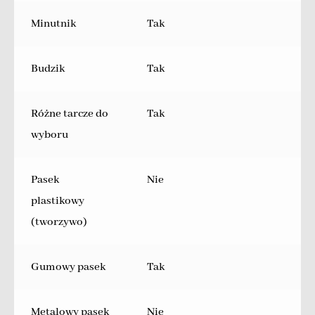
Minutnik
Tak
Budzik
Tak
Różne tarcze do
Tak
wyboru
Pasek
Nie
plastikowy
(tworzywo)
Gumowy pasek
Tak
Metalowy pasek
Nie