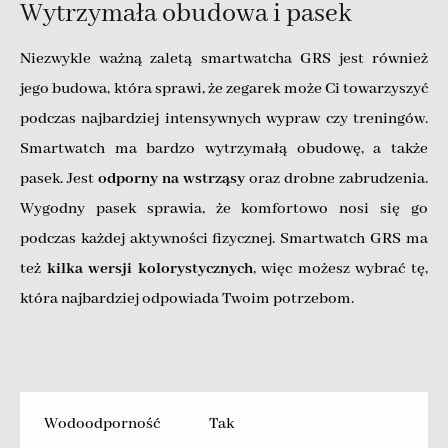
Wytrzymała obudowa i pasek
Niezwykle ważną zaletą smartwatcha GRS jest również
jego budowa, która sprawi, że zegarek może Ci towarzyszyć
podczas najbardziej intensywnych wypraw czy treningów.
Smartwatch ma bardzo wytrzymałą obudowę, a także
pasek. Jest
odporny na wstrząsy
oraz drobne zabrudzenia.
Wygodny pasek sprawia, że komfortowo nosi się go
podczas każdej aktywności fizycznej. Smartwatch GRS ma
też
kilka wersji kolorystycznych
, więc możesz wybrać tę,
która najbardziej odpowiada Twoim potrzebom.
Wodoodporność
Tak