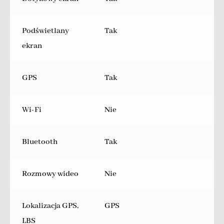
Podświetlany
Tak
ekran
GPS
Tak
Wi-Fi
Nie
Bluetooth
Tak
Rozmowy wideo
Nie
Lokalizacja GPS,
GPS
LBS