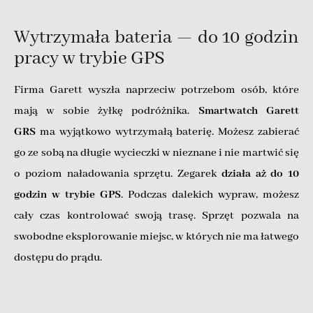
Wytrzymała bateria — do 10 godzin
pracy w trybie GPS
Firma Garett wyszła naprzeciw potrzebom osób, które
mają w sobie żyłkę podróżnika.
Smartwatch Garett
GRS
ma wyjątkowo wytrzymałą baterię. Możesz zabierać
go ze sobą na długie wycieczki w nieznane i nie martwić się
o poziom naładowania sprzętu. Zegarek
działa aż do 10
godzin w trybie GPS
. Podczas dalekich wypraw, możesz
cały czas kontrolować swoją trasę. Sprzęt pozwala na
swobodne eksplorowanie miejsc, w których nie ma łatwego
dostępu do prądu.