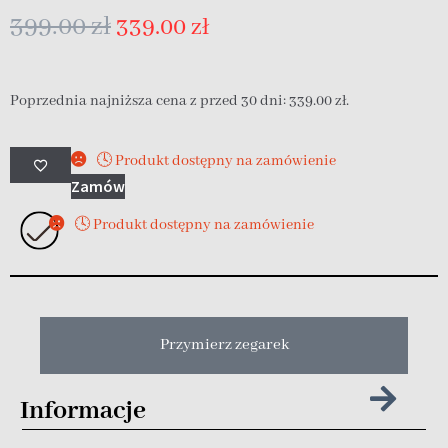
399.00
zł
339.00
zł
Poprzednia najniższa cena z przed 30 dni:
339.00
zł
.
🕓 Produkt dostępny na zamówienie
Zamów
🕓 Produkt dostępny na zamówienie
Przymierz zegarek
Informacje