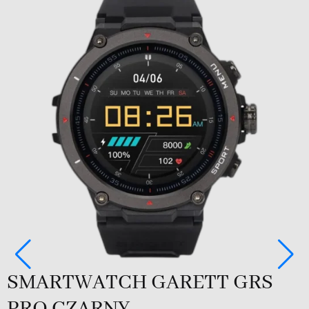
SMARTWATCH GARETT GRS