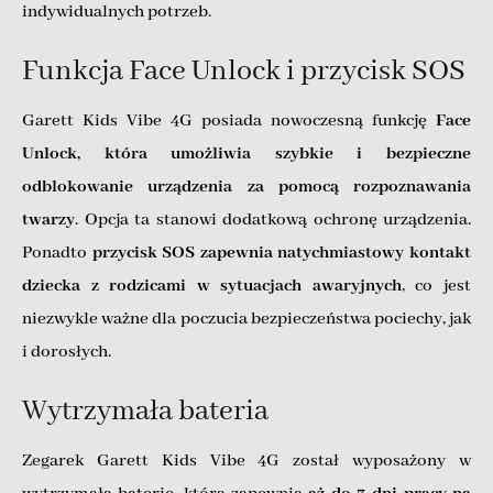
indywidualnych potrzeb.
Funkcja Face Unlock i przycisk SOS
Garett Kids Vibe 4G posiada nowoczesną funkcję
Face
Unlock, która umożliwia szybkie i bezpieczne
odblokowanie urządzenia za pomocą rozpoznawania
twarzy
. Opcja ta stanowi dodatkową ochronę urządzenia.
Ponadto
przycisk SOS zapewnia natychmiastowy kontakt
dziecka z rodzicami w sytuacjach awaryjnych
, co jest
niezwykle ważne dla poczucia bezpieczeństwa pociechy, jak
i dorosłych.
Wytrzymała bateria
Zegarek Garett Kids Vibe 4G został wyposażony w