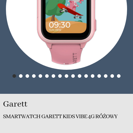
Garett
SMARTWATCH GARETT KIDS VIBE 4G RÓŻOWY