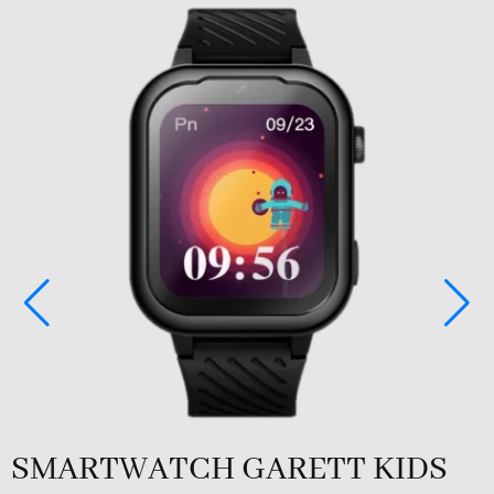
SMARTWATCH GARETT KIDS