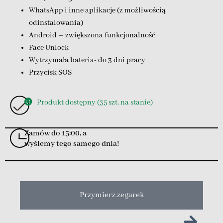
WhatsApp i inne aplikacje (z możliwością
odinstalowania)
Android – zwiększona funkcjonalność
Face Unlock
Wytrzymała bateria- do 3 dni pracy
Przycisk SOS
Produkt dostępny (35 szt. na stanie)
Zamów do 15:00, a
wyślemy tego samego dnia!
Przymierz zegarek