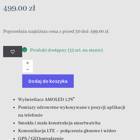
499.00
zł
Poprzednia najniższa cena z przed 30 dni:
499.00
zł
.
Produkt dostępny (35 szt. na stanie)
Dodaj do koszyka
Wyświetlacz AMOLED 1,78″
Pomiary zdrowotne wykonywane z pozycji aplikacji
na telefonie
Smukła i mała konstrukcja smartwatcha
Komunikacja LTE – połączenia głosowe i wideo
GPS / GEOogrodzenie