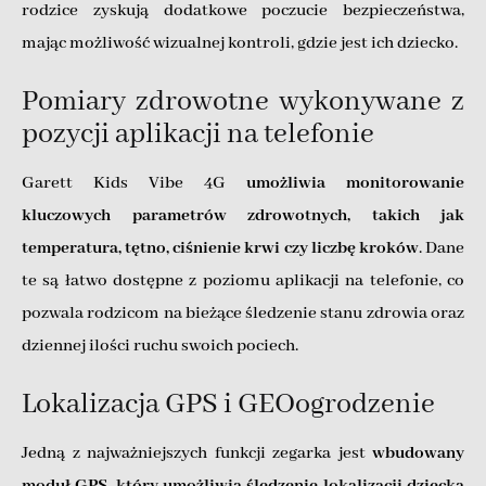
rodzice zyskują dodatkowe poczucie bezpieczeństwa,
mając możliwość wizualnej kontroli, gdzie jest ich dziecko.
Pomiary zdrowotne wykonywane z
pozycji aplikacji na telefonie
Garett Kids Vibe 4G
umożliwia monitorowanie
kluczowych parametrów zdrowotnych, takich jak
temperatura, tętno, ciśnienie krwi czy liczbę kroków
. Dane
te są łatwo dostępne z poziomu aplikacji na telefonie, co
pozwala rodzicom na bieżące śledzenie stanu zdrowia oraz
dziennej ilości ruchu swoich pociech.
Lokalizacja GPS i GEOogrodzenie
Jedną z najważniejszych funkcji zegarka jest
wbudowany