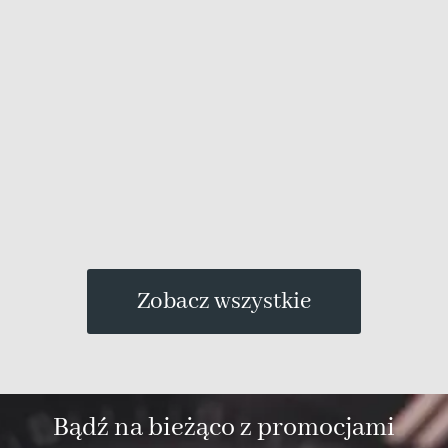
Zobacz wszystkie
Bądź na bieżąco z promocjami