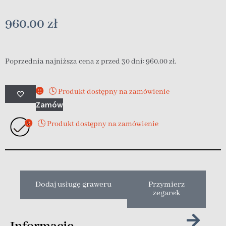
960.00
zł
Poprzednia najniższa cena z przed 30 dni:
960.00
zł
.
🕓 Produkt dostępny na zamówienie
Zamów
🕓 Produkt dostępny na zamówienie
Dodaj usługę graweru
Przymierz
zegarek