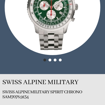
SWISS ALPINE MILITARY
SWISS ALPINE MILITARY SPIRIT CHRONO
SAM7078.9134