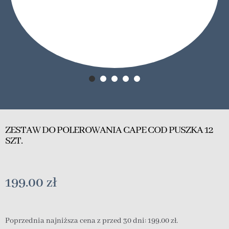
ZESTAW DO POLEROWANIA CAPE COD PUSZKA 12
SZT.
199.00
zł
Poprzednia najniższa cena z przed 30 dni:
199.00
zł
.