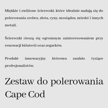
Miękkie i zwilżone ściereczki, które idealnie nadają się do
polerowania srebra, złota, cyny, mosiądzu, miedzi i innych
metali.
Ściereczki cieszą się ogromnym zainteresowaniem przy
renowacji biżuterii oraz zegarków.
Produkt innowacyjny któremu zaufało tysiące
profesjonalistów.
Zestaw do polerowania
Cape Cod