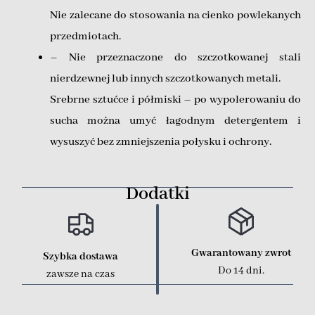
Nie zalecane do stosowania na cienko powlekanych
przedmiotach.
– Nie przeznaczone do szczotkowanej stali
nierdzewnej lub innych szczotkowanych metali.
Srebrne sztućce i półmiski – po wypolerowaniu do
sucha można umyć łagodnym detergentem i
wysuszyć bez zmniejszenia połysku i ochrony.
Dodatki
Gwarantowany zwrot
Szybka dostawa
Do 14 dni.
zawsze na czas