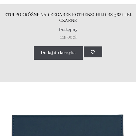
ETUI PODRÓŻNE NA 1 ZEGAREK ROTHENSCHILD RS-3621-1BL
CZARNE
Dostępny
119.00
zł
Dodaj do koszyka