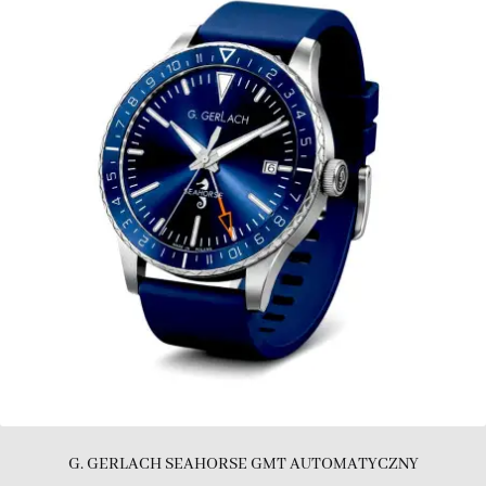
G. GERLACH SEAHORSE GMT AUTOMATYCZNY