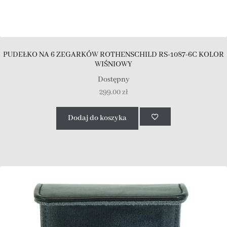
PUDEŁKO NA 6 ZEGARKÓW ROTHENSCHILD RS-1087-6C KOLOR
WIŚNIOWY
Dostępny
299.00
zł
Dodaj do koszyka