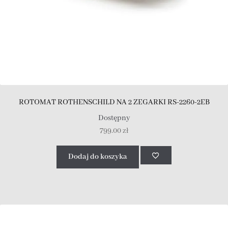
ROTOMAT ROTHENSCHILD NA 2 ZEGARKI RS-2260-2EB
Dostępny
799.00
zł
Dodaj do koszyka