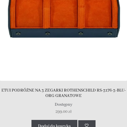
ETUI PODRÓŻNE NA 3 ZEGARKI ROTHENSCHILD RS-3176-3-BLU-
ORG GRANATOWE
Dostępny
299.00
zł
Dodaj do koszyka