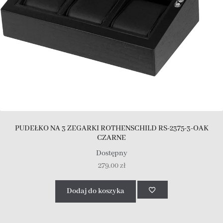
PUDEŁKO NA 3 ZEGARKI ROTHENSCHILD RS-2375-3-OAK
CZARNE
Dostępny
279.00
zł
Dodaj do koszyka