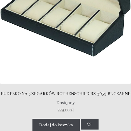
PUDEŁKO NA 5 ZEGARKÓW ROTHENSCHILD RS-3035-BL CZARNE
Dostępny
229.00
zł
Dodaj do koszyka