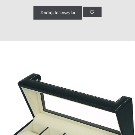
Dodaj do koszyka