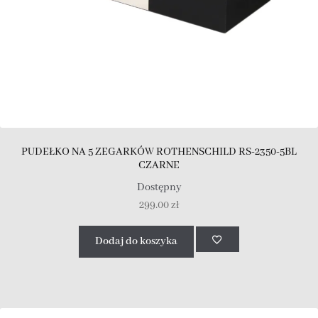
PUDEŁKO NA 5 ZEGARKÓW ROTHENSCHILD RS-2350-5BL
CZARNE
Dostępny
299.00
zł
Dodaj do koszyka