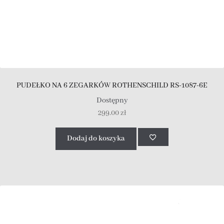
PUDEŁKO NA 6 ZEGARKÓW ROTHENSCHILD RS-1087-6E
Dostępny
299.00
zł
Dodaj do koszyka