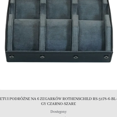
ETUI PODRÓŻNE NA 6 ZEGARKÓW ROTHENSCHILD RS-3178-6-BL-
GY CZARNO-SZARE
Dostępny