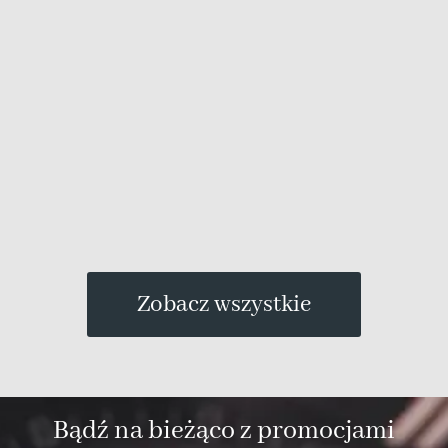
Zobacz wszystkie
Bądź na bieżąco z promocjami