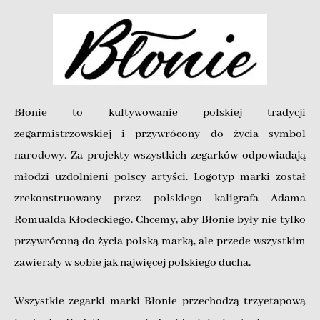
Błonie to kultywowanie polskiej tradycji
zegarmistrzowskiej i przywrócony do życia symbol
narodowy. Za projekty wszystkich zegarków odpowiadają
młodzi uzdolnieni polscy artyści. Logotyp marki został
zrekonstruowany przez polskiego kaligrafa Adama
Romualda Kłodeckiego. Chcemy, aby Błonie były nie tylko
przywróconą do życia polską marką, ale przede wszystkim
zawierały w sobie jak najwięcej polskiego ducha.
Wszystkie zegarki marki Błonie przechodzą trzyetapową