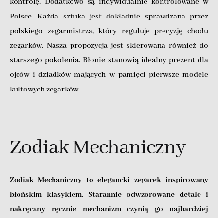
kontrolę. Dodatkowo są indywidualnie kontrolowane w
Polsce. Każda sztuka jest dokładnie sprawdzana przez
polskiego zegarmistrza, który reguluje precyzję chodu
zegarków. Nasza propozycja jest skierowana również do
starszego pokolenia. Błonie stanowią idealny prezent dla
ojców i dziadków mających w pamięci pierwsze modele
kultowych zegarków.
Zodiak Mechaniczny
Zodiak Mechaniczny to elegancki zegarek inspirowany
błońskim klasykiem. Starannie odwzorowane detale i
nakręcany ręcznie mechanizm czynią go najbardziej