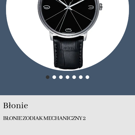
Błonie
BŁONIE ZODIAK MECHANICZNY 2