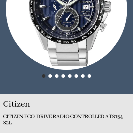
Citizen
CITIZEN ECO-DRIVE RADIO CONTROLLED AT8154-
82L