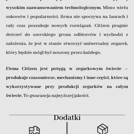
wysokim zaawansowaniem technologicznym.
Mimo wielu
sukcesów i popularności, firma nie spoczywa na laurach i
cały czas poszukuje nowych rozwiązań. Citizen pragnie
dotrzeć do szerokiego grona odbiorców i wychodzi z
założenia, że jest w stanie stworzyć uniwersalny zegarek,
który będzie mógł być noszony przez każdego.
Firma Citizen jest potęgą w zegarkowym świecie –
produkuje czasomierze, mechanizmy i inne części, które są
wykorzystywane przy produkcji zegarków na całym
świecie.
To gwarancja najwyższej jakości.
Dodatki