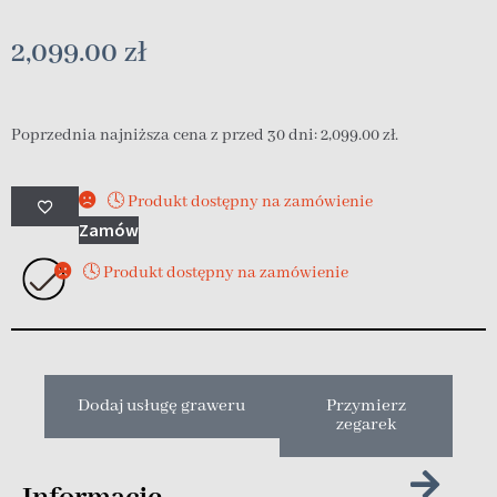
2,099.00
zł
Poprzednia najniższa cena z przed 30 dni:
2,099.00
zł
.
🕓 Produkt dostępny na zamówienie
Zamów
🕓 Produkt dostępny na zamówienie
Dodaj usługę graweru
Przymierz
zegarek