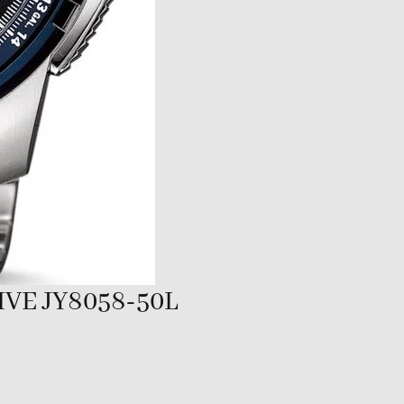
VE JY8058-50L