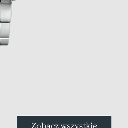
Zobacz wszystkie