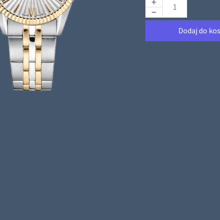
Dodaj do ko