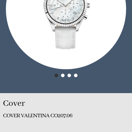
Cover
COVER VALENTINA CO207.06