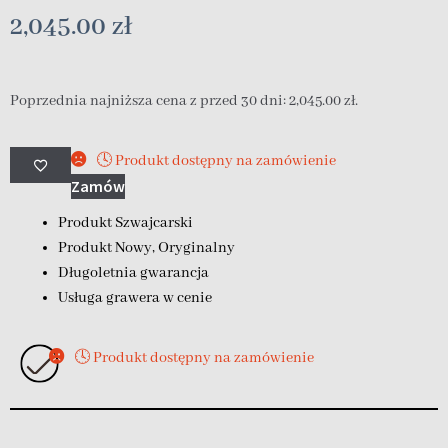
2,045.00
zł
Poprzednia najniższa cena z przed 30 dni:
2,045.00
zł
.
🕓 Produkt dostępny na zamówienie
Zamów
Produkt Szwajcarski
Produkt Nowy, Oryginalny
Długoletnia gwarancja
Usługa grawera w cenie
🕓 Produkt dostępny na zamówienie