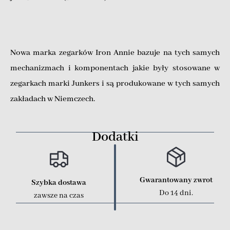
Nowa marka zegarków Iron Annie bazuje na tych samych
mechanizmach i komponentach jakie były stosowane w
zegarkach marki Junkers i są produkowane w tych samych
zakładach w Niemczech.
Dodatki
Gwarantowany zwrot
Szybka dostawa
Do 14 dni.
zawsze na czas