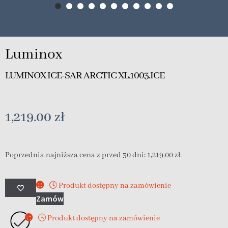
Luminox
LUMINOX ICE-SAR ARCTIC XL.1003.ICE
1,219.00
zł
Poprzednia najniższa cena z przed 30 dni:
1,219.00
zł
.
🕓 Produkt dostępny na zamówienie
Zamów
🕓 Produkt dostępny na zamówienie