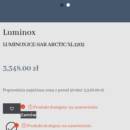
Luminox
LUMINOX ICE-SAR ARCTIC XL.1202
3,348.00
zł
Poprzednia najniższa cena z przed 30 dni:
3,348.00
zł
.
🕓 Produkt dostępny na zamówienie
Zamów
🕓 Produkt dostępny na zamówienie