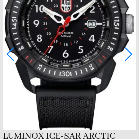
LUMINOX ICE-SAR ARCTIC