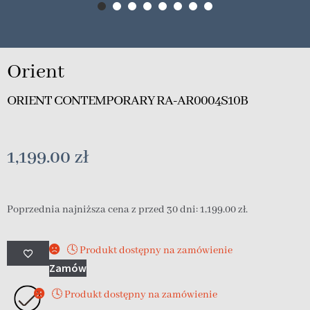
Orient
ORIENT CONTEMPORARY RA-AR0004S10B
1,199.00
zł
Poprzednia najniższa cena z przed 30 dni:
1,199.00
zł
.
🕓 Produkt dostępny na zamówienie
Zamów
🕓 Produkt dostępny na zamówienie