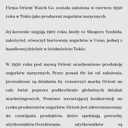
Firma Orient Watch Co. została założona w czerwcu 1950
roku w Tokio jako producent zegarków naręcznych.
Jej korzenie sięgają 1901 roku, kiedy to Shogoro Yoshida,
założyciel, otworzył hurtownię zegarków w Ueno, jednej z
handlowej dzielnic w śródmieściu Tokio.
W 1950 roku pod nazwą Orient uruchomiono produkcję
zegarków naręcznych. Przez ponad 60 lat od założenia,
prowadzone są działania by rozszerzyć markę Orient na
cały świat poprzez podkreślenie globalnych działań
marketingowych. Pomimo wzrastającej konkurencji na
rynku producentów zegarków, Orient jest zdeterminowany
do rozwijania produktów, które spełniają potrzeby
użytkowników.Oczekiwania użytkowników są