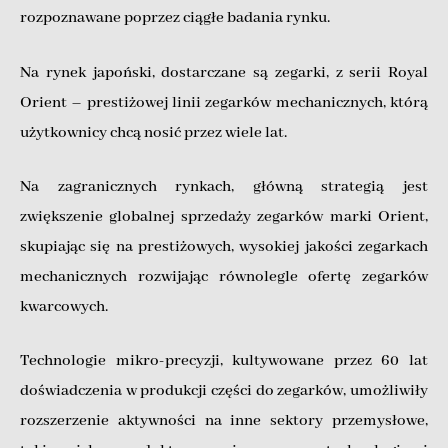
rozpoznawane poprzez ciągłe badania rynku.
Na rynek japoński, dostarczane są zegarki, z serii Royal
Orient – prestiżowej linii zegarków mechanicznych, którą
użytkownicy chcą nosić przez wiele lat.
Na zagranicznych rynkach, główną strategią jest
zwiększenie globalnej sprzedaży zegarków marki Orient,
skupiając się na prestiżowych, wysokiej jakości zegarkach
mechanicznych rozwijając równolegle ofertę zegarków
kwarcowych.
Technologie mikro-precyzji, kultywowane przez 60 lat
doświadczenia w produkcji części do zegarków, umożliwiły
rozszerzenie aktywności na inne sektory przemysłowe,