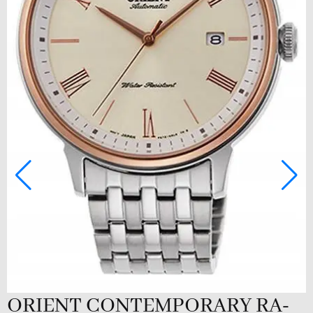
ORIENT CONTEMPORARY RA-