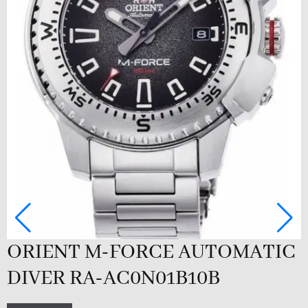
ORIENT M-FORCE AUTOMATIC
DIVER RA-AC0N01B10B