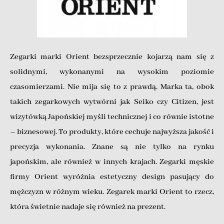
Zegarki marki Orient bezsprzecznie kojarzą nam się z
solidnymi, wykonanymi na wysokim poziomie
czasomierzami. Nie mija się to z prawdą. Marka ta, obok
takich zegarkowych wytwórni jak Seiko czy Citizen, jest
wizytówką Japońskiej myśli technicznej i co równie istotne
– biznesowej. To produkty, które cechuje najwyższa jakość i
precyzja wykonania. Znane są nie tylko na rynku
japońskim, ale również w innych krajach. Zegarki męskie
firmy Orient wyróżnia estetyczny design pasujący do
mężczyzn w różnym wieku. Zegarek marki Orient to rzecz,
która świetnie nadaje się również na prezent.