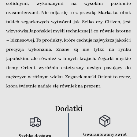
solidnymi, wykonanymi na wysokim poziomie
czasomierzami. Nie mija się to z prawdą. Marka ta, obok
takich zegarkowych wytwórni jak Seiko czy Citizen, jest
wizytówką Japońskiej myśli technicznej i co równie istotne
– biznesowej. To produkty, które cechuje najwyższa jakość i
precyzja wykonania. Znane są nie tylko na rynku
japońskim, ale również w innych krajach. Zegarki męskie
firmy Orient wyróżnia estetyczny design pasujący do
mężczyzn w różnym wieku. Zegarek marki Orient to rzecz,
która świetnie nadaje się również na prezent.
Dodatki
Gwarantowany zwrot
Szybka dostawa