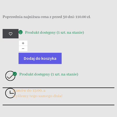
Poprzednia najniższa cena z przed 30 dni:
110.00
zł
.
Produkt dostępny (1 szt. na stanie)
Dodaj do koszyka
Produkt dostępny (1 szt. na stanie)
Zamów do 15:00, a
wyślemy tego samego dnia!