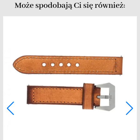
Może spodobają Ci się również: