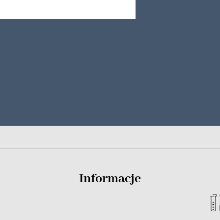
Informacje