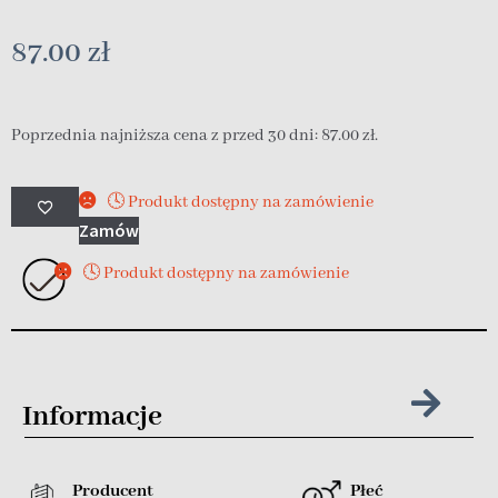
87.00
zł
Poprzednia najniższa cena z przed 30 dni:
87.00
zł
.
🕓 Produkt dostępny na zamówienie
Zamów
🕓 Produkt dostępny na zamówienie
Informacje
Producent
Płeć