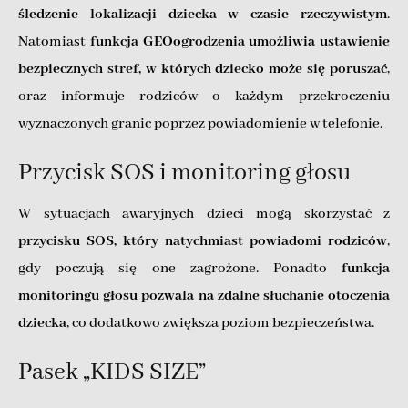
śledzenie lokalizacji dziecka w czasie rzeczywistym
.
Natomiast
funkcja GEOogrodzenia umożliwia ustawienie
bezpiecznych stref, w których dziecko może się poruszać
,
oraz informuje rodziców o każdym przekroczeniu
wyznaczonych granic poprzez powiadomienie w telefonie.
Przycisk SOS i monitoring głosu
W sytuacjach awaryjnych dzieci mogą skorzystać z
przycisku SOS, który natychmiast powiadomi rodziców
,
gdy poczują się one zagrożone. Ponadto
funkcja
monitoringu głosu pozwala na zdalne słuchanie otoczenia
dziecka
, co dodatkowo zwiększa poziom bezpieczeństwa.
Pasek „KIDS SIZE”