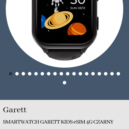
Garett
SMARTWATCH GARETT KIDS eSIM 4G CZARNY