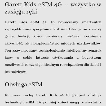
Garett Kids eSIM 4G – wszystko w
zasięgu ręki
Garett Kids eSIM 4G
to nowoczesny smartwatch
zaprojektowany specjalnie dla dzieci. Oferuje on szeroką
gamę funkcji, które wspierają zarówno codzienną
aktywność, jak i bezpieczeństwo młodych użytkowników.
Ten zaawansowany technologicznie inteligentny zegarek
łączy w sobie łatwość użytkowania z bogactwem
możliwości, co czyni go idealnym rozwiązaniem dla dzieci i
ich rodziców.
Obsługa eSIM
Kluczową cechą Garett Kids eSIM 4G jest obsługa
technologii eSIM. Dzięki niej
dzieci mogą korzystać z