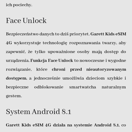
ich pociechy.
Face Unlock
Bezpieczeństwo danych to dziś priorytet.
Garett Kids eSIM
4G
wykorzystuje technologię rozpoznawania twarzy, aby
zapewnić, że tylko upoważnione osoby mają dostęp do
urządzenia.
Funkcja Face Unlock
to nowoczesne i wygodne
rozwiązanie, które
chroni przed nieautoryzowanym
dostępem
, a jednocześnie umożliwia dzieciom szybkie i
bezpieczne odblokowanie smartwatcha naturalnym
gestem.
System Android 8.1
Garett Kids eSIM 4G działa na systemie Android 8.1
, co