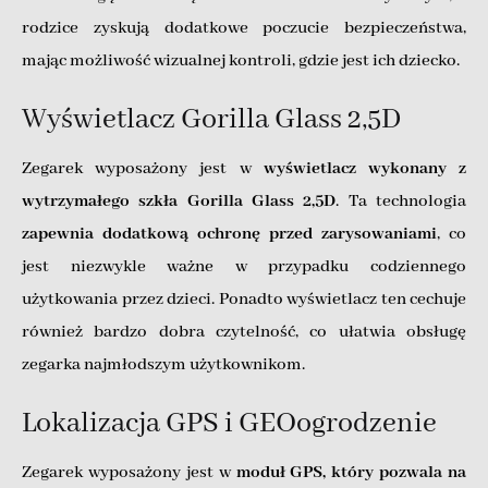
rodzice zyskują dodatkowe poczucie bezpieczeństwa,
mając możliwość wizualnej kontroli, gdzie jest ich dziecko.
Wyświetlacz Gorilla Glass 2,5D
Zegarek wyposażony jest w
wyświetlacz wykonany z
wytrzymałego szkła Gorilla Glass 2,5D
. Ta technologia
zapewnia dodatkową ochronę przed zarysowaniami
, co
jest niezwykle ważne w przypadku codziennego
użytkowania przez dzieci. Ponadto wyświetlacz ten cechuje
również bardzo dobra czytelność, co ułatwia obsługę
zegarka najmłodszym użytkownikom.
Lokalizacja GPS i GEOogrodzenie
Zegarek wyposażony jest w
moduł GPS, który pozwala na