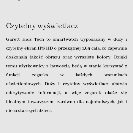
Czytelny wyświetlacz
Garett Kids Tech to smartwatch wyposażony w duży i
czytelny
ekran IPS HD o przekątnej 1,69 cala
, co zapewnia
doskonałą jakość obrazu oraz wyraziste kolory. Dzięki
temu użytkownicy z łatwością będą w stanie korzystać z
funkcji zegarka w każdych warunkach
oświetleniowych.
Duży i czytelny wyświetlacz
ułatwia
odczytywanie informacji, a więc zegarek okaże się
idealnym towarzyszem zarówno dla najmłodszych, jak i
nieco starszych dzieci.