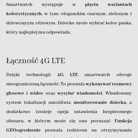
Smartwatch występuje w
pięciu wariantach
kolorystycznych
, w tym: eleganckim czarnym, zielonym i
dziewczęcym różowym. Dziecko może wybrać kolor paska,
który najlepiej mu odpowiada.
Łączność 4G LTE
Dzięki technologii
4G LTE
smartwatch oferuje
nieograniczoną łączność. To pozwala
wykonywać rozmowy
głosowe i wideo
oraz
wysyłać wiadomości
. Wbudowany
system lokalizacji umożliwia
monitorowanie dziecka
, a
dodatkowo istnieje opcja ustawienia bezpiecznego
obszaru, w którym może się ono poruszać.
Funkcja
GEOogrodzenie
pozwala rodzicom na otrzymywanie