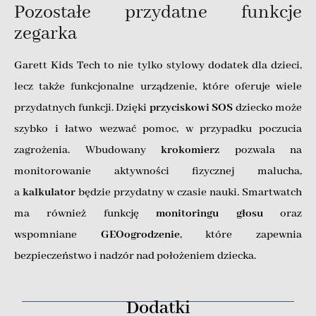
Pozostałe przydatne funkcje
zegarka
Garett Kids Tech to nie tylko stylowy dodatek dla dzieci,
lecz także funkcjonalne urządzenie, które oferuje wiele
przydatnych funkcji. Dzięki
przyciskowi SOS
dziecko może
szybko i łatwo wezwać pomoc, w przypadku poczucia
zagrożenia. Wbudowany
krokomierz
pozwala na
monitorowanie aktywności fizycznej malucha,
a
kalkulator
będzie przydatny w czasie nauki. Smartwatch
ma również funkcję
monitoringu głosu
oraz
wspomniane
GEOogrodzenie
, które zapewnia
bezpieczeństwo i nadzór nad położeniem dziecka.
Dodatki