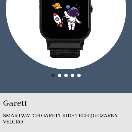
Garett
SMARTWATCH GARETT KIDS TECH 4G CZARNY
VELCRO