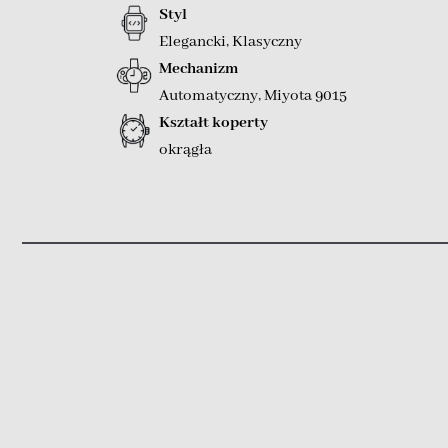
Styl
Elegancki
,
Klasyczny
Mechanizm
Automatyczny
,
Miyota 9015
Kształt koperty
okrągła