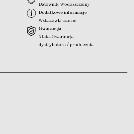
Datownik
,
Wodoszczelny
Dodatkowe informacje
Wskazówki czarne
Gwarancja
2 lata, Gwarancja
dystrybutora / producenta