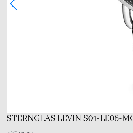
STERNGLAS LEVIN S01-LE06-M
-3%
Dostępny