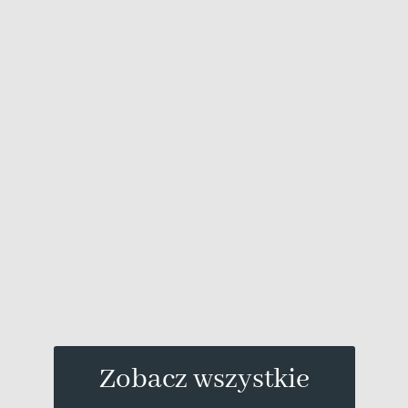
Zobacz wszystkie