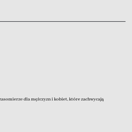
asomierze dla mężczyzn i kobiet, które zachwycają