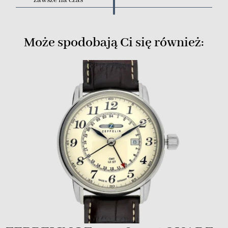
Może spodobają Ci się również: