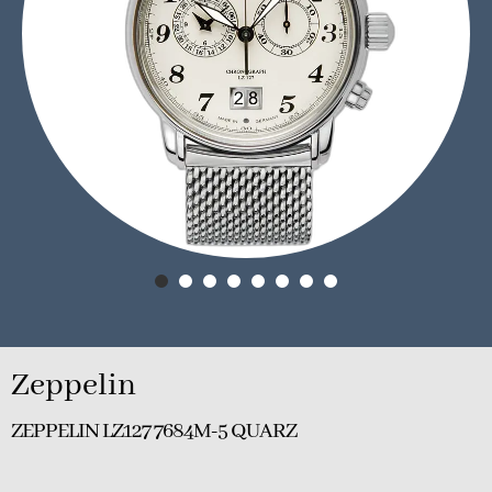
Zeppelin
ZEPPELIN LZ127 7684M-5 QUARZ