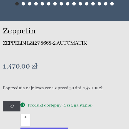
Zeppelin
ZEPPELIN LZ127 8668-2 AUTOMATIK
1,470.00
zł
Poprzednia najniższa cena z przed 30 dni:
1,470.00
zł
.
Produkt dostępny (1 szt. na stanie)