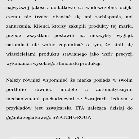
najwyższej jakości, dodatkowo są wodoszczelne, dzięki
czemu nie trzeba obawiać się ani zachlapania, ani
zanurzenia. Klienci, którzy zakupili produkty tej marki,
przede wszystkim postawili na niezwykły wygląd,
natomiast nie wolno zapominać o tym, że stali się
właścicielami produktu stawianego jako wzór precyzji
wykonania i wysokiego standardu produkcji.
Należy również wspomnieć, że marka posiada w swoim
portfolio również modele a automatycznymi
mechanizmami pochodzącymi ze Szwajcarii. Jednym z
przykładów jest szwajcarska ETA należąca dzisiaj do
giganta zegarkowego SWATCH GROUP.