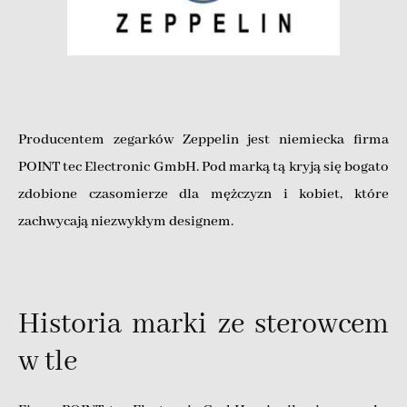
Producentem zegarków Zeppelin jest niemiecka firma
POINT tec Electronic GmbH. Pod marką tą kryją się bogato
zdobione czasomierze dla mężczyzn i kobiet, które
zachwycają niezwykłym designem.
Historia marki ze sterowcem
w tle