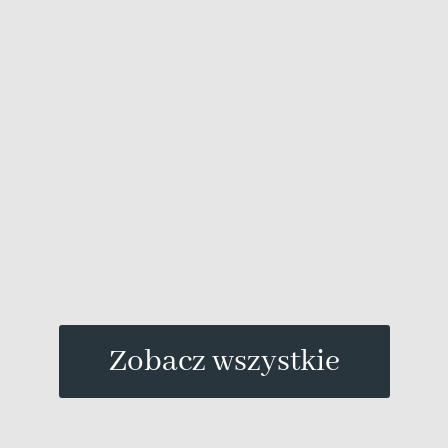
Zobacz wszystkie