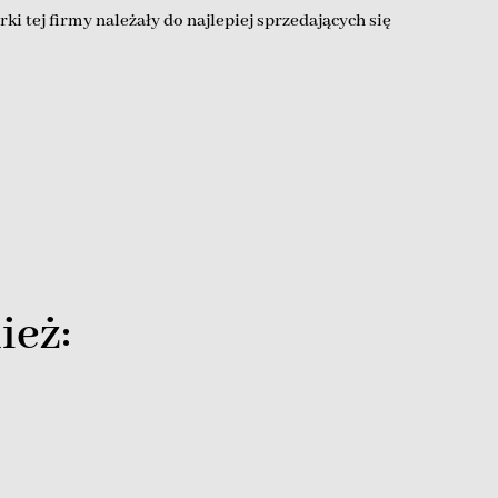
ki tej firmy należały do najlepiej sprzedających się
ież: