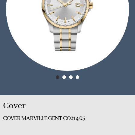
Cover
COVER MARVILLE GENT CO214.05