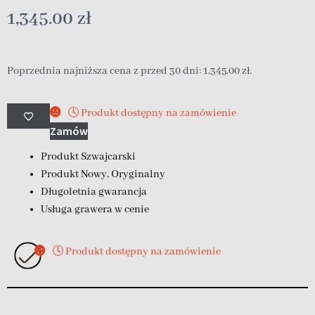
1,345.00
zł
Poprzednia najniższa cena z przed 30 dni:
1,345.00
zł
.
🕓 Produkt dostępny na zamówienie
Zamów
Produkt Szwajcarski
Produkt Nowy, Oryginalny
Długoletnia gwarancja
Usługa grawera w cenie
🕓 Produkt dostępny na zamówienie